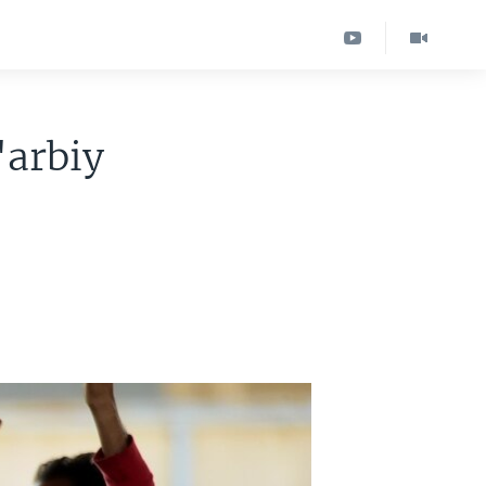
'arbiy