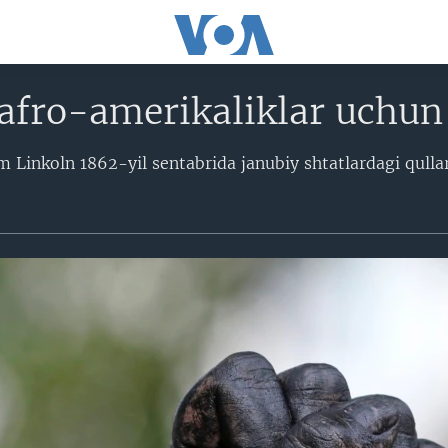
afro-amerikaliklar uchun