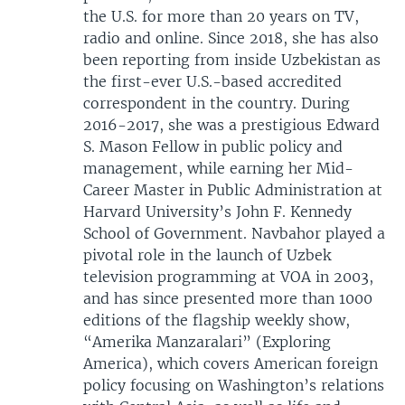
the U.S. for more than 20 years on TV,
radio and online. Since 2018, she has also
been reporting from inside Uzbekistan as
the first-ever U.S.-based accredited
correspondent in the country. During
2016-2017, she was a prestigious Edward
S. Mason Fellow in public policy and
management, while earning her Mid-
Career Master in Public Administration at
Harvard University’s John F. Kennedy
School of Government. Navbahor played a
pivotal role in the launch of Uzbek
television programming at VOA in 2003,
and has since presented more than 1000
editions of the flagship weekly show,
“Amerika Manzaralari” (Exploring
America), which covers American foreign
policy focusing on Washington’s relations