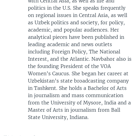
with Central Asia, as well as life and
politics in the U.S. She speaks frequently
on regional issues in Central Asia, as well
as Uzbek politics and society, for policy,
academic, and popular audiences. Her
analytical pieces have been published in
leading academic and news outlets
including Foreign Policy, The National
Interest, and the Atlantic. Navbahor also is
the founding President of the VOA
Women’s Caucus. She began her career at
Uzbekistan’s state broadcasting company
in Tashkent. She holds a Bachelor of Arts
in journalism and mass communication
from the University of Mysore, India and a
Master of Arts in journalism from Ball
State University, Indiana.