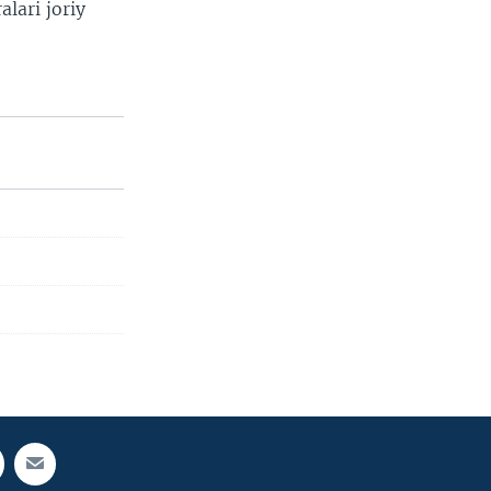
alari joriy