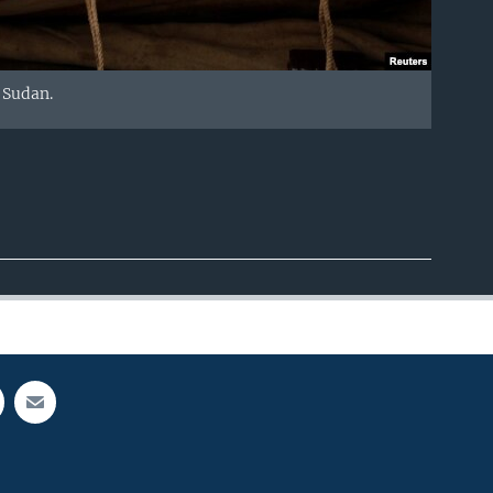
. Sudan.