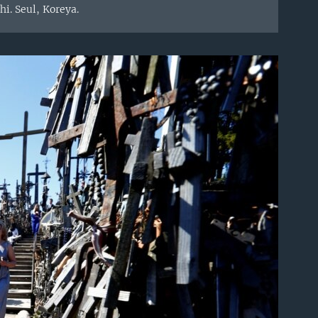
hi. Seul, Koreya.