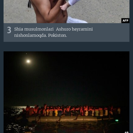
3
Shia musulmonlari Ashuro bayramini
nishonlamoqda. Pokiston.