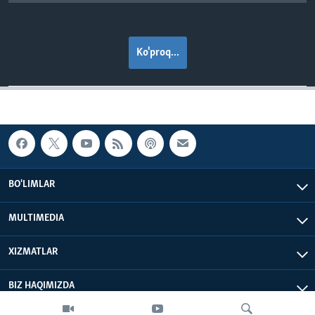
Ko'proq...
BO'LIMLAR
MULTIMEDIA
XIZMATLAR
BIZ HAQIMIZDA