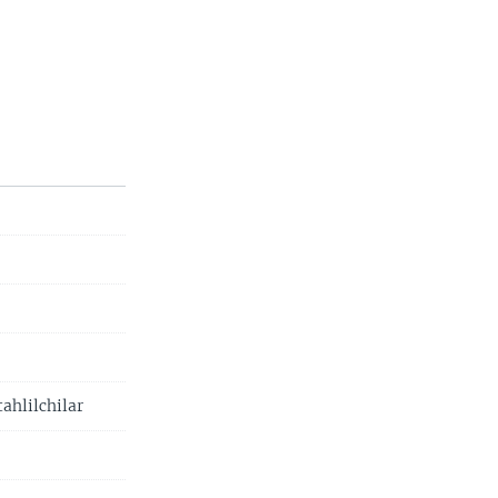
ahlilchilar