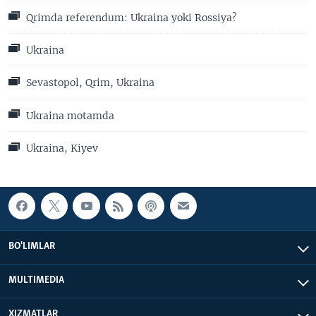
Qrimda referendum: Ukraina yoki Rossiya?
Ukraina
Sevastopol, Qrim, Ukraina
Ukraina motamda
Ukraina, Kiyev
BO'LIMLAR
MULTIMEDIA
XIZMATLAR