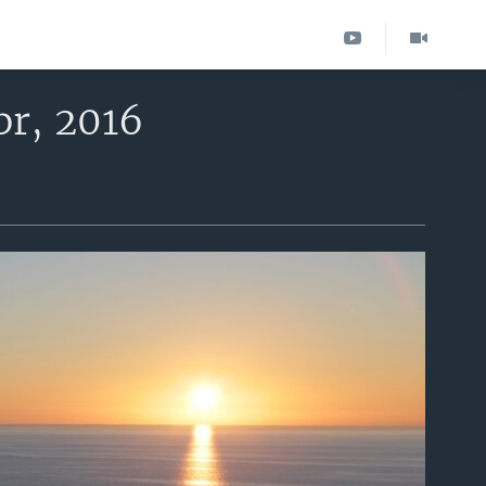
br, 2016