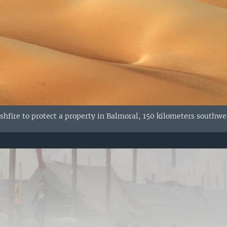
shfire to protect a property in Balmoral, 150 kilometers southwe