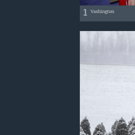
1
Vashington