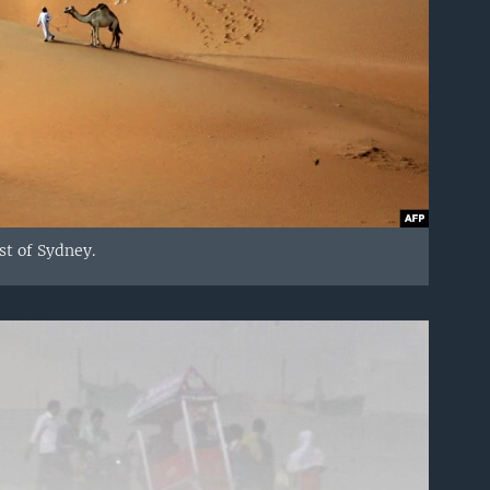
st of Sydney.