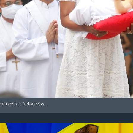
cherkovlar. Indoneziya.