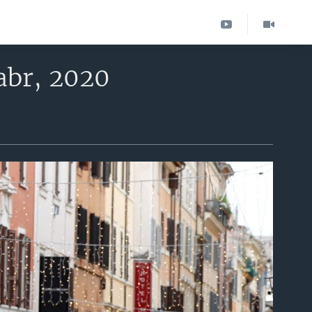
abr, 2020