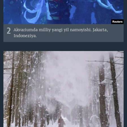
2
Akvariumda milliy yangi yil namoyishi. Jakarta,
Indoneziya.