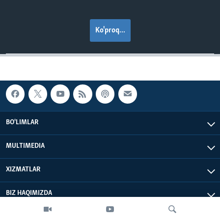
Ko'proq...
BO'LIMLAR
MULTIMEDIA
XIZMATLAR
BIZ HAQIMIZDA