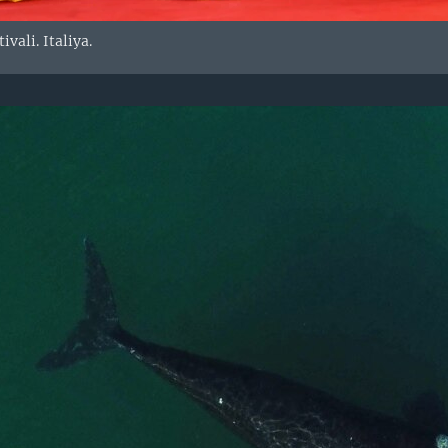
ivali. Italiya.