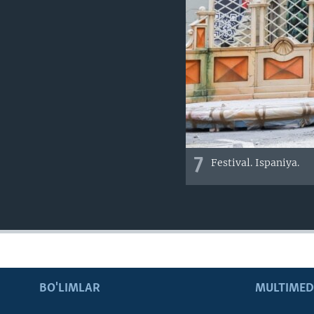
7
Festival. Ispaniya.
BO'LIMLAR
MULTIMED