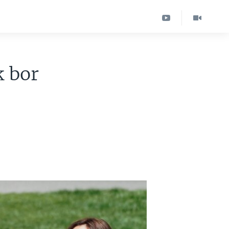
k bor