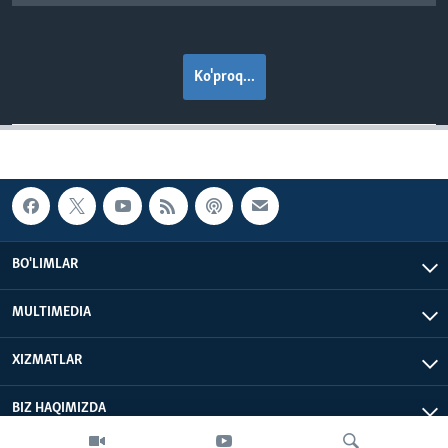
Ko'proq...
BO'LIMLAR
MULTIMEDIA
XIZMATLAR
BIZ HAQIMIZDA