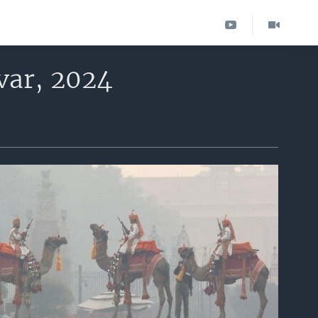
var, 2024