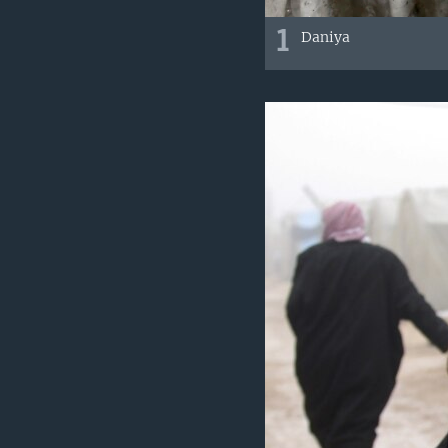
1
Daniya