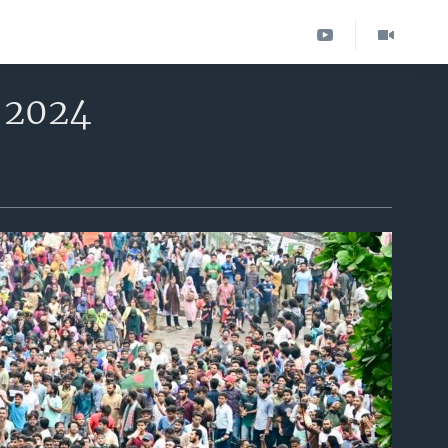
, 2024