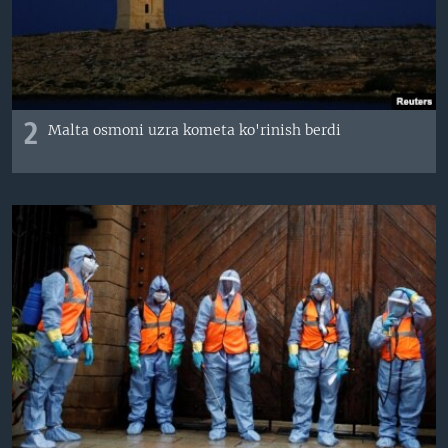
2
Malta osmoni uzra kometa ko'rinish berdi