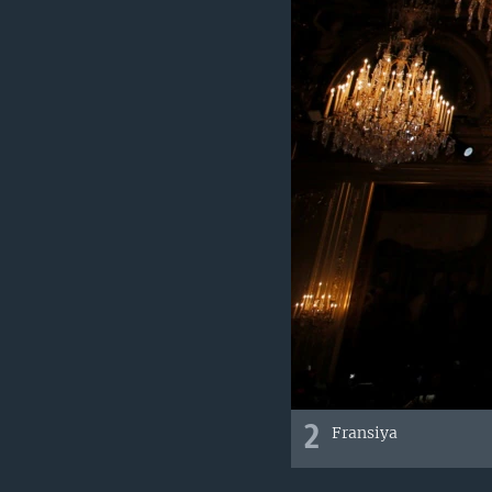
2
Fransiya