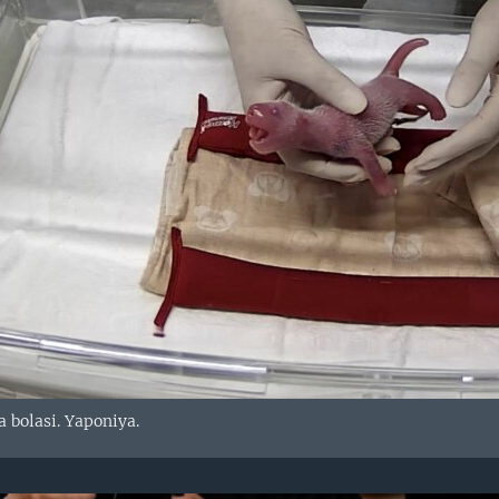
 bolasi. Yaponiya.