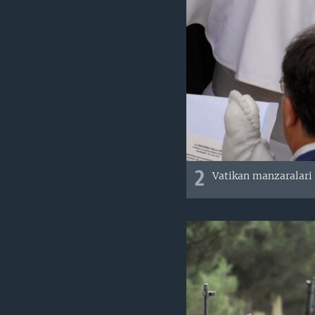
2
Vatikan manzaralari