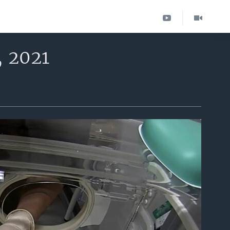
, 2021