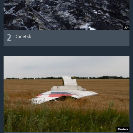
2
Donetsk