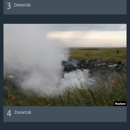
3
Donetsk
4
Donetsk