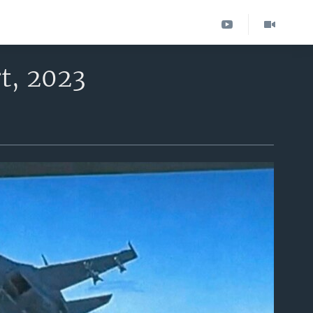
t, 2023