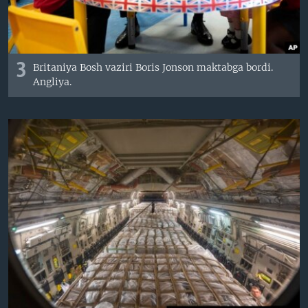
3
Britaniya Bosh vaziri Boris Jonson maktabga bordi.
Angliya.