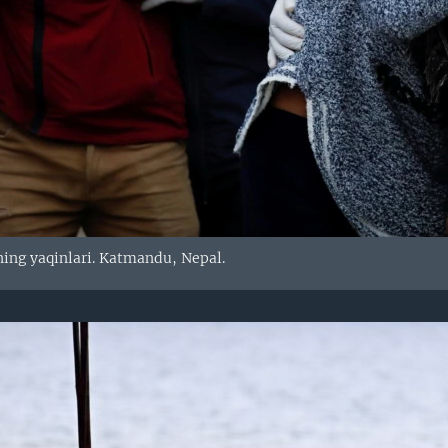
ing yaqinlari. Katmandu, Nepal.