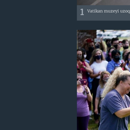
1
Vatikan muzeyi uzoq 