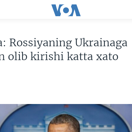
: Rossiyaning Ukrainaga
n olib kirishi katta xato