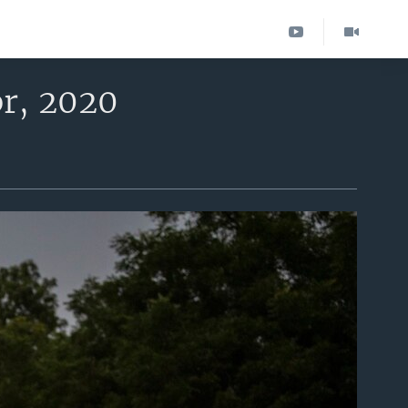
br, 2020