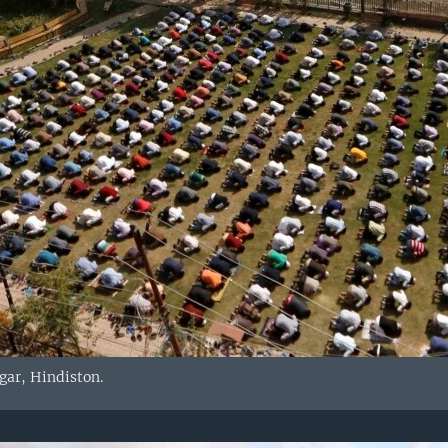
gar, Hindiston.