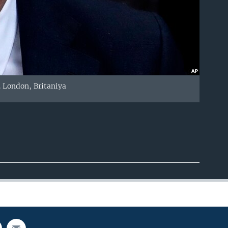
g. London, Britaniya