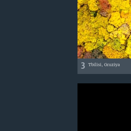
3
Tbilisi, Gruziya