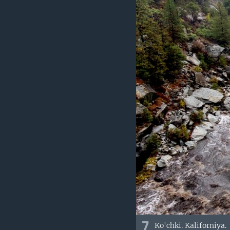
7
Ko'chki. Kaliforniya.