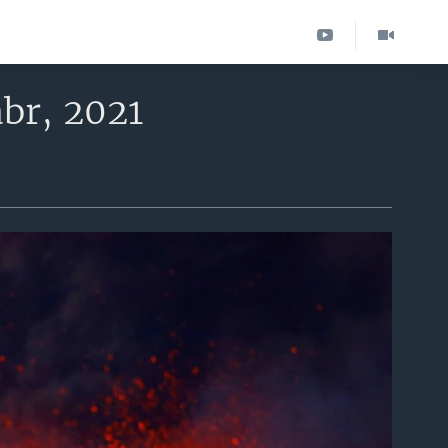
br, 2021