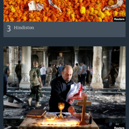
3
Hindiston