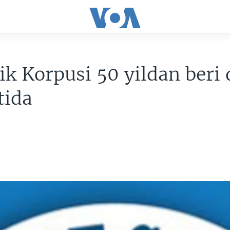
ik Korpusi 50 yildan beri
tida