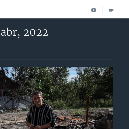
tabr, 2022