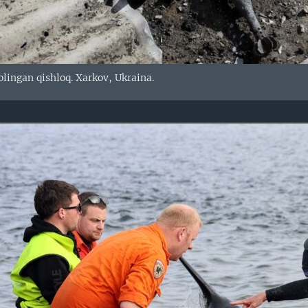
lingan qishloq. Xarkov, Ukraina.