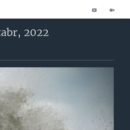
tabr, 2022