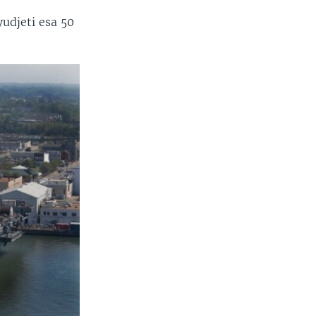
udjeti esa 50