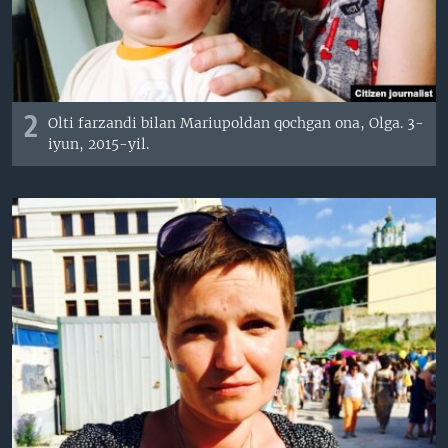
2
Olti farzandi bilan Mariupoldan qochgan ona, Olga. 3-
iyun, 2015-yil.