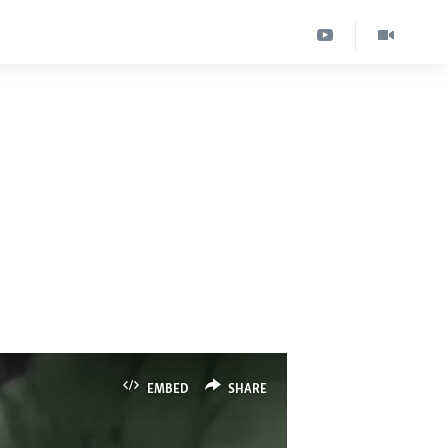
EMBED
SHARE