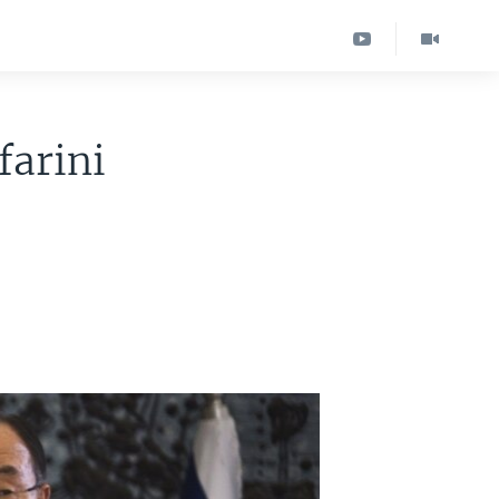
farini