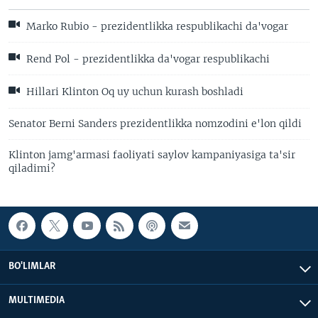
Marko Rubio - prezidentlikka respublikachi da'vogar
Rend Pol - prezidentlikka da'vogar respublikachi
Hillari Klinton Oq uy uchun kurash boshladi
Senator Berni Sanders prezidentlikka nomzodini e'lon qildi
Klinton jamg'armasi faoliyati saylov kampaniyasiga ta'sir
qiladimi?
BO'LIMLAR
MULTIMEDIA