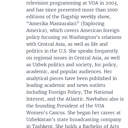
television programming at VOA in 2003,
and has since presented more than 1000
editions of the flagship weekly show,
“Amerika Manzaralari” (Exploring
America), which covers American foreign
policy focusing on Washington’s relations
with Central Asia, as well as life and
politics in the U.S. She speaks frequently
on regional issues in Central Asia, as well
as Uzbek politics and society, for policy,
academic, and popular audiences. Her
analytical pieces have been published in
leading academic and news outlets
including Foreign Policy, The National
Interest, and the Atlantic. Navbahor also is
the founding President of the VOA
Women’s Caucus. She began her career at
Uzbekistan’s state broadcasting company
in Tashkent. She holds a Bachelor of Arts