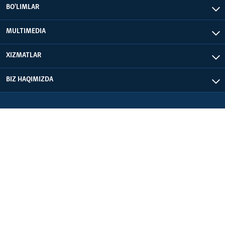
BO'LIMLAR
MULTIMEDIA
XIZMATLAR
BIZ HAQIMIZDA