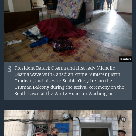
3
President Barack Obama and first lady Michelle
Obama wave with Canadian Prime Minister Justin
Trudeau, and his wife Sophie Gregoire, on the
Truman Balcony during the arrival ceremony on the
South Lawn of the White House in Washington.