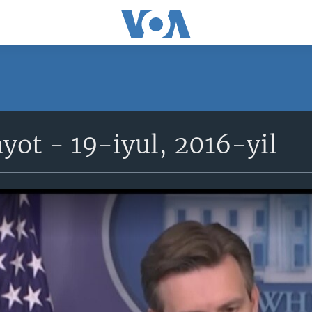
yot - 19-iyul, 2016-yil