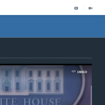
EMBED