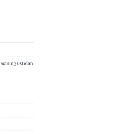
dasining ustidan