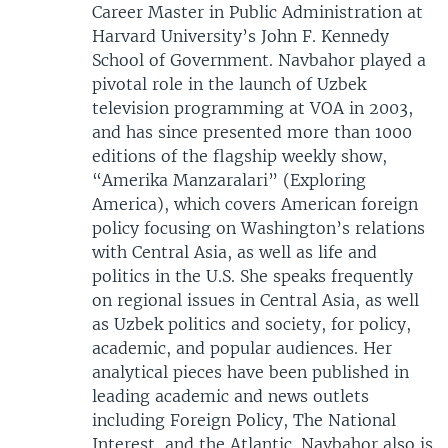
Career Master in Public Administration at
Harvard University’s John F. Kennedy
School of Government. Navbahor played a
pivotal role in the launch of Uzbek
television programming at VOA in 2003,
and has since presented more than 1000
editions of the flagship weekly show,
“Amerika Manzaralari” (Exploring
America), which covers American foreign
policy focusing on Washington’s relations
with Central Asia, as well as life and
politics in the U.S. She speaks frequently
on regional issues in Central Asia, as well
as Uzbek politics and society, for policy,
academic, and popular audiences. Her
analytical pieces have been published in
leading academic and news outlets
including Foreign Policy, The National
Interest, and the Atlantic. Navbahor also is