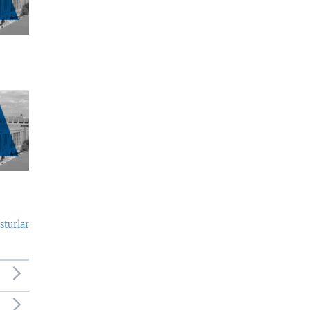
sturlar