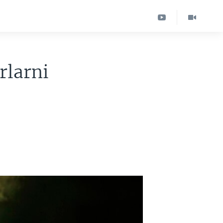
rlarni