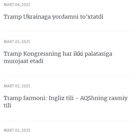
MART 04, 2025
Tramp Ukrainaga yordamni to'xtatdi
MART 03, 2025
Tramp Kongressning har ikki palatasiga
murojaat etadi
MART 02, 2025
Tramp farmoni: Ingliz tili - AQShning rasmiy
tili
MART 02, 2025