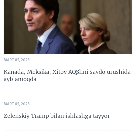
MART 05, 2025
Kanada, Meksika, Xitoy AQShni savdo urushida
ayblamoqda
MART 05, 2025
Zelenskiy Tramp bilan ishlashga tayyor