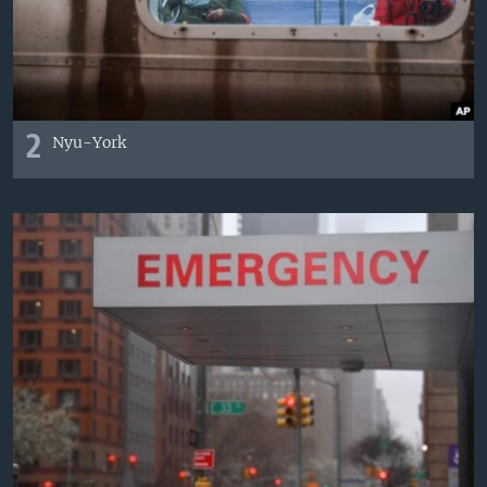
2
Nyu-York